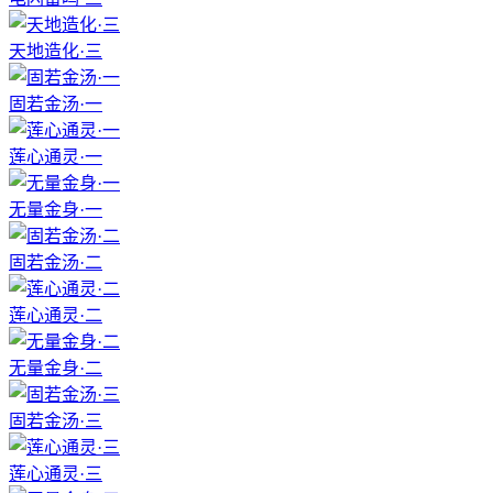
天地造化·三
固若金汤·一
莲心通灵·一
无量金身·一
固若金汤·二
莲心通灵·二
无量金身·二
固若金汤·三
莲心通灵·三