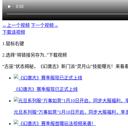
←上一个视频
下一个视频→
下载该视频
1.鼠标右键
2.选择“将链接另存为..”下载视频
“古巫”状态揭秘，《幻唐志》新门派“灵月山”技能曝光！来看
《幻唐志》赛季服现已正式上线
元旦系列服“万事如意”1月10日开启，同步大服福利，享