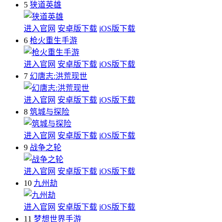
5
狭道英雄
进入官网
安卓版下载
iOS版下载
6
枪火重生手游
进入官网
安卓版下载
iOS版下载
7
幻唐志:洪荒现世
进入官网
安卓版下载
iOS版下载
8
筑城与探险
进入官网
安卓版下载
iOS版下载
9
战争之轮
进入官网
安卓版下载
iOS版下载
10
九州劫
进入官网
安卓版下载
iOS版下载
11
梦想世界手游