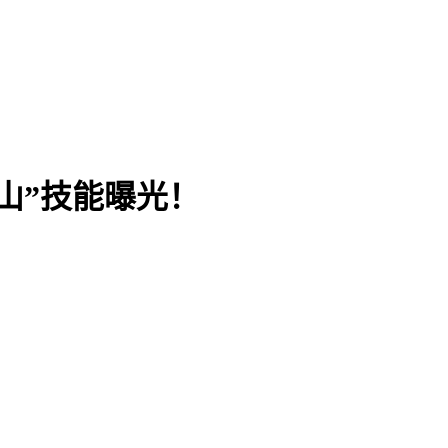
山”技能曝光！