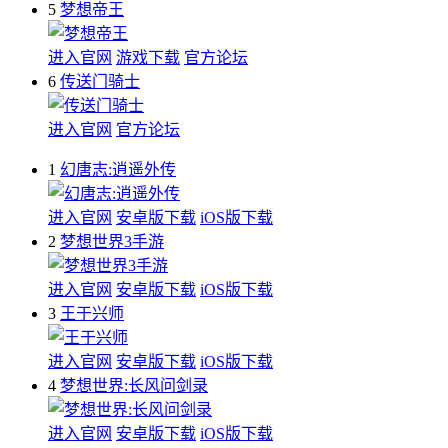
5
梦想帝王
进入官网
游戏下载
官方论坛
6
传送门骑士
进入官网
官方论坛
1
幻唐志:逍遥外传
进入官网
安卓版下载
iOS版下载
2
梦想世界3手游
进入官网
安卓版下载
iOS版下载
3
王于兴师
进入官网
安卓版下载
iOS版下载
4
梦想世界:长风问剑录
进入官网
安卓版下载
iOS版下载