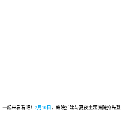
，一起来看看吧！
7月10日
，庭院扩建与夏夜主题庭院抢先登