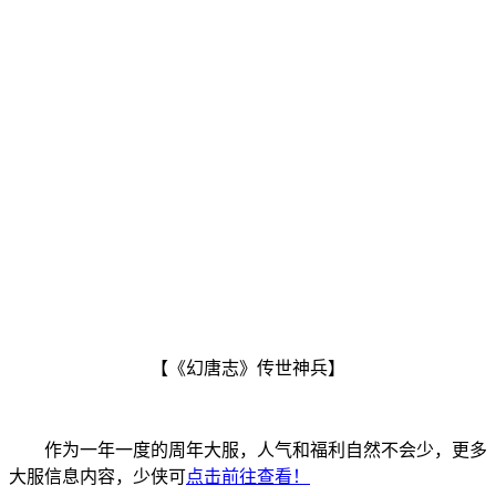
【《幻唐志》传世神兵】
作为一年一度的周年大服，人气和福利自然不会少，更多
大服信息内容，少侠可
点击前往查看！