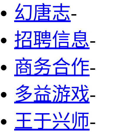
幻唐志
-
招聘信息
-
商务合作
-
多益游戏
-
王于兴师
-