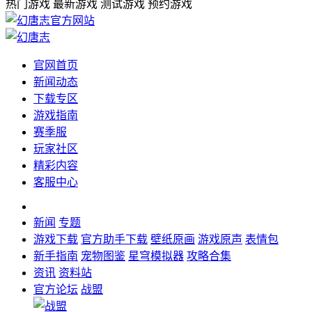
热门游戏
最新游戏
测试游戏
预约游戏
官网首页
新闻动态
下载专区
游戏指南
赛季服
玩家社区
精彩内容
客服中心
新闻
专题
游戏下载
官方助手下载
壁纸原画
游戏原声
表情包
新手指南
宠物图鉴
星穹模拟器
攻略合集
资讯
资料站
官方论坛
战盟