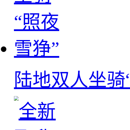
陆地双人坐骑