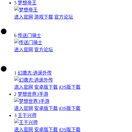
5
梦想帝王
进入官网
游戏下载
官方论坛
6
传送门骑士
进入官网
官方论坛
1
幻唐志:逍遥外传
进入官网
安卓版下载
iOS版下载
2
梦想世界3手游
进入官网
安卓版下载
iOS版下载
3
王于兴师
进入官网
安卓版下载
iOS版下载