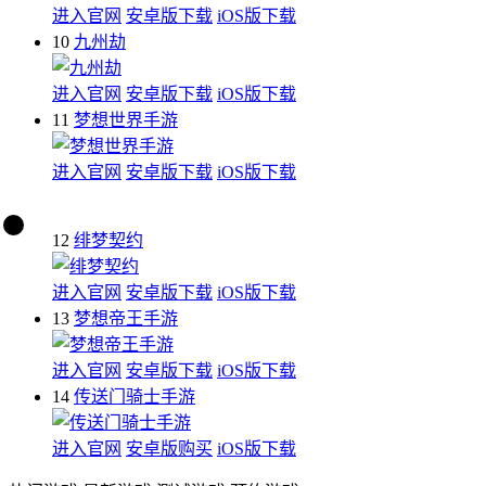
进入官网
安卓版下载
iOS版下载
10
九州劫
进入官网
安卓版下载
iOS版下载
11
梦想世界手游
进入官网
安卓版下载
iOS版下载
12
绯梦契约
进入官网
安卓版下载
iOS版下载
13
梦想帝王手游
进入官网
安卓版下载
iOS版下载
14
传送门骑士手游
进入官网
安卓版购买
iOS版下载