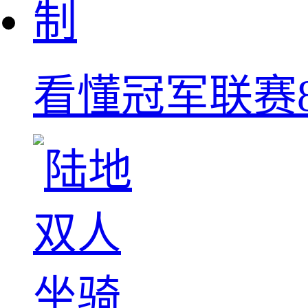
看懂冠军联赛