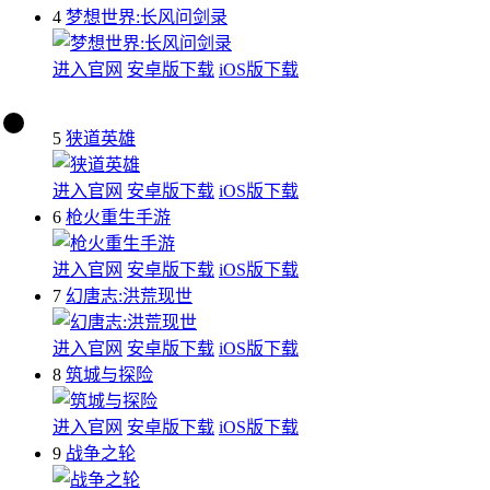
4
梦想世界:长风问剑录
进入官网
安卓版下载
iOS版下载
5
狭道英雄
进入官网
安卓版下载
iOS版下载
6
枪火重生手游
进入官网
安卓版下载
iOS版下载
7
幻唐志:洪荒现世
进入官网
安卓版下载
iOS版下载
8
筑城与探险
进入官网
安卓版下载
iOS版下载
9
战争之轮