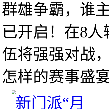
群雄争霸，谁主
已开启！在8人
伍将强强对战
怎样的赛事盛