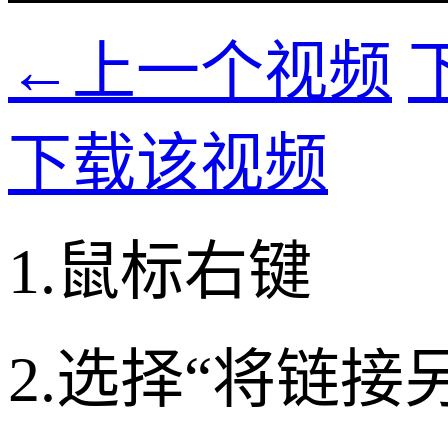
←上一个视频
下载该视频
1.鼠标右键
2.选择“将链接