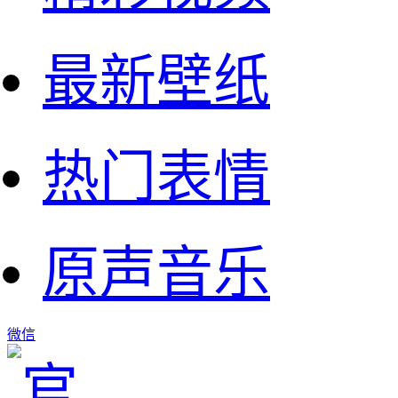
最新壁纸
热门表情
原声音乐
微信