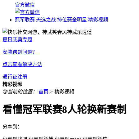
官方微信
冠军联赛
天选之战
排位赛全明星
精彩视频
夏日庆典专题
安装遇到问题？
点击查看解决方法
通行证注册
精彩视频
您当前的位置：
首页
>
精彩视频
看懂冠军联赛8人轮换新赛制
分享到：