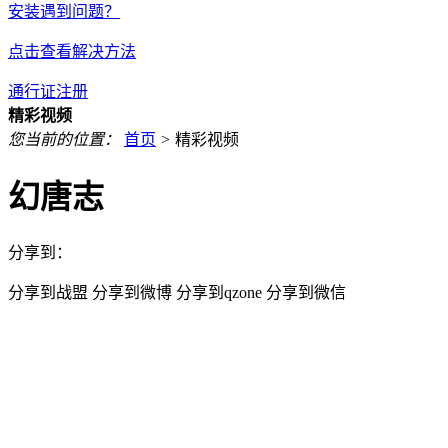
安装遇到问题？
点击查看解决方法
通行证注册
精彩视频
您当前的位置：
首页
>
精彩视频
幻唐志
分享到：
分享到战盟
分享到微博
分享到qzone
分享到微信