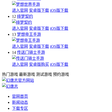
进入官网
安卓版下载
iOS版下载
12
绯梦契约
进入官网
安卓版下载
iOS版下载
13
梦想帝王手游
进入官网
安卓版下载
iOS版下载
14
传送门骑士手游
进入官网
安卓版购买
iOS版下载
热门游戏
最新游戏
测试游戏
预约游戏
官网首页
新闻动态
下载专区