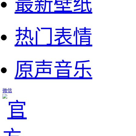
最新壁纸
热门表情
原声音乐
微信