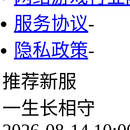
服务协议
-
隐私政策
-
推荐新服
一生长相守