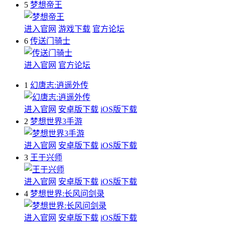
5
梦想帝王
进入官网
游戏下载
官方论坛
6
传送门骑士
进入官网
官方论坛
1
幻唐志:逍遥外传
进入官网
安卓版下载
iOS版下载
2
梦想世界3手游
进入官网
安卓版下载
iOS版下载
3
王于兴师
进入官网
安卓版下载
iOS版下载
4
梦想世界:长风问剑录
进入官网
安卓版下载
iOS版下载