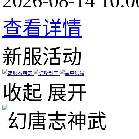
2026-08-14 10:0
查看详情
新服活动
收起
展开