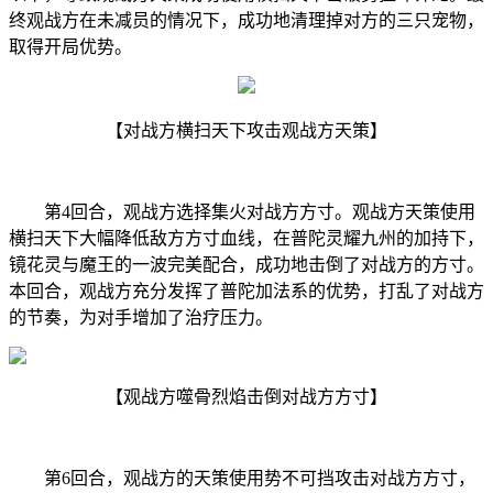
终观战方在未减员的情况下，成功地清理掉对方的三只宠物，
取得开局优势。
【对战方横扫天下攻击观战方天策】
第4回合，观战方选择集火对战方方寸。观战方天策使用
横扫天下大幅降低敌方方寸血线，在普陀灵耀九州的加持下，
镜花灵与魔王的一波完美配合，成功地击倒了对战方的方寸。
本回合，观战方充分发挥了普陀加法系的优势，打乱了对战方
的节奏，为对手增加了治疗压力。
【观战方噬骨烈焰击倒对战方方寸】
第6回合，观战方的天策使用势不可挡攻击对战方方寸，