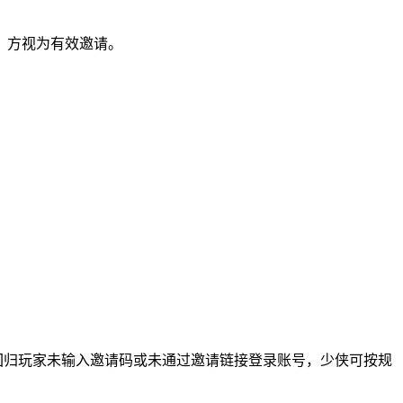
，方视为有效邀请。
回归玩家未输入邀请码或未通过邀请链接登录账号，少侠可按规