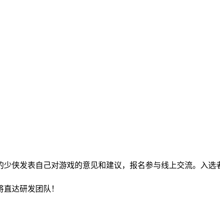
的少侠发表自己对游戏的意见和建议，报名参与线上交流。入选
见将直达研发团队！