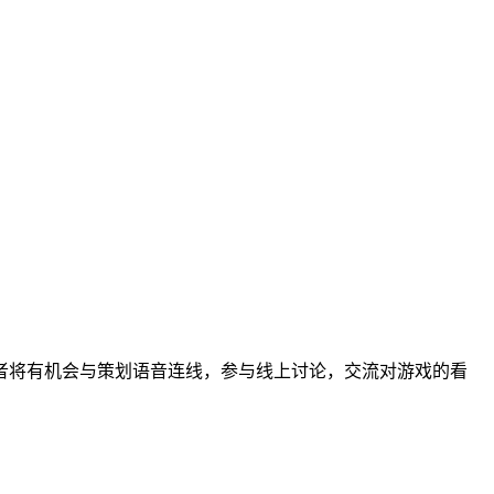
者将有机会与策划语音连线，参与线上讨论，交流对游戏的看